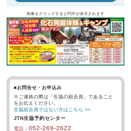
画像をクリックするとPDFが表示されます
■お問合せ・お申込み
※ご連絡の際は「生協の組合員」であること
をお伝えください。
生協組合員ではない方はこちら >>
JTN生協予約センター
052-269-2622
電話：