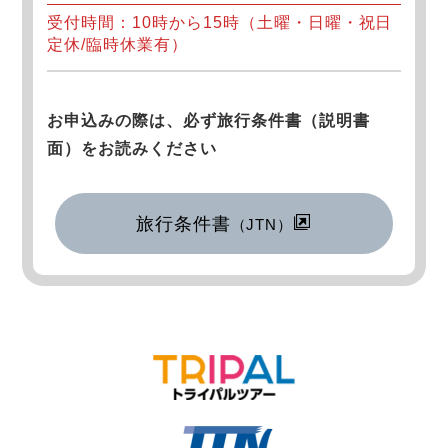
受付時間：10時から15時（土曜・日曜・祝日
定休/臨時休業有）
お申込みの際は、必ず旅行条件書（説明書
面）をお読みください
旅行条件書
（JTN）